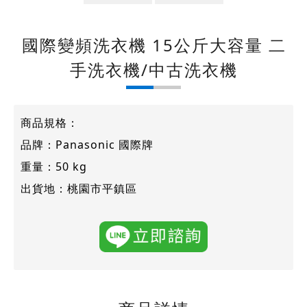
國際變頻洗衣機 15公斤大容量 二
手洗衣機/中古洗衣機
商品規格：
品牌：Panasonic 國際牌
重量：50 kg
出貨地：桃園市平鎮區