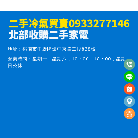
地址：
桃園市中壢區環中東路二段838號
營業時間：星期一～星期六，10：00～18：00，星期
日公休