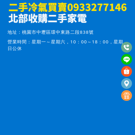
地址：
桃園市中壢區環中東路二段838號
營業時間：星期一～星期六，10：00～18：00，星期
日公休