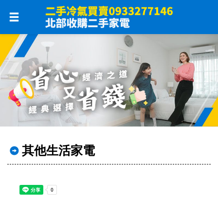
其他生活家電