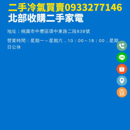
地址：
桃園市中壢區環中東路二段838號
營業時間：星期一～星期六，10：00～18：00，星期
日公休